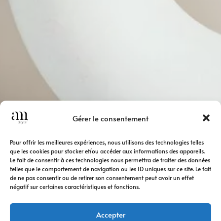
Gérer le consentement
Pour offrir les meilleures expériences, nous utilisons des technologies telles
que les cookies pour stocker et/ou accéder aux informations des appareils.
Le fait de consentir à ces technologies nous permettra de traiter des données
telles que le comportement de navigation ou les ID uniques sur ce site. Le fait
de ne pas consentir ou de retirer son consentement peut avoir un effet
négatif sur certaines caractéristiques et fonctions.
Accepter