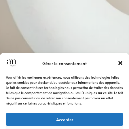
Gérer le consentement
Pour offrir les meilleures expériences, nous utilisons des technologies telles
que les cookies pour stocker et/ou accéder aux informations des appareils.
Le fait de consentir à ces technologies nous permettra de traiter des données
telles que le comportement de navigation ou les ID uniques sur ce site. Le fait
de ne pas consentir ou de retirer son consentement peut avoir un effet
négatif sur certaines caractéristiques et fonctions.
Accepter