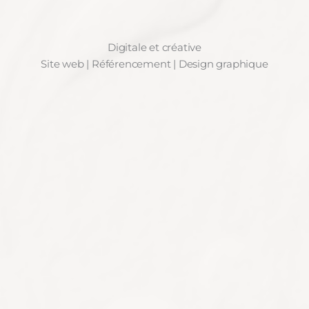
Digitale et créative
Site web | Référencement | Design graphique