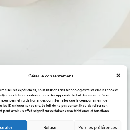
Gérer le consentement
es meilleures expériences, nous utilisons des technologies telles que les cookies
 et/ou accéder aux informations des appareils. Le fait de consentir à ces
 nous permettra de traiter des données telles que le comportement de
 les ID uniques sur ce site. Le fait de ne pas consentir ou de retirer son
peut avoir un effet négatif sur certaines caractéristiques et fonctions.
cepter
Refuser
Voir les préférences