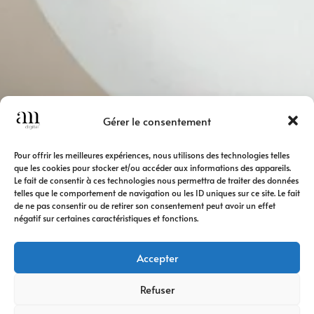
Gérer le consentement
Pour offrir les meilleures expériences, nous utilisons des technologies telles
que les cookies pour stocker et/ou accéder aux informations des appareils.
Le fait de consentir à ces technologies nous permettra de traiter des données
telles que le comportement de navigation ou les ID uniques sur ce site. Le fait
de ne pas consentir ou de retirer son consentement peut avoir un effet
négatif sur certaines caractéristiques et fonctions.
Accepter
Refuser