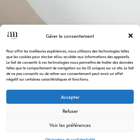
Gérer le consentement
Pour offrir les meilleures expériences, nous utilisons des technologies telles
que les cookies pour stocker et/ou accéder aux informations des appareils.
Le fait de consentir à ces technologies nous permettra de traiter des données
telles que le comportement de navigation ou les ID uniques sur ce site. Le fait
de ne pas consentir ou de retirer son consentement peut avoir un effet
négatif sur certaines caractéristiques et fonctions.
Accepter
Refuser
Voir les préférences
Déclaration de confidentialité