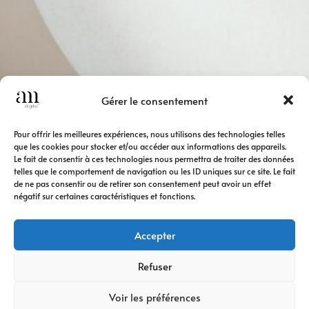
Gérer le consentement
Pour offrir les meilleures expériences, nous utilisons des technologies telles
que les cookies pour stocker et/ou accéder aux informations des appareils.
Le fait de consentir à ces technologies nous permettra de traiter des données
telles que le comportement de navigation ou les ID uniques sur ce site. Le fait
de ne pas consentir ou de retirer son consentement peut avoir un effet
négatif sur certaines caractéristiques et fonctions.
Accepter
Refuser
Voir les préférences