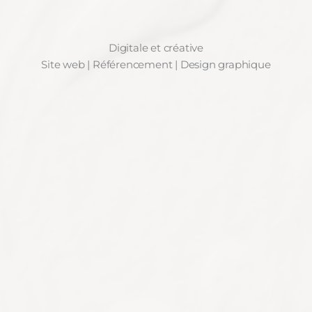
Digitale et créative
Site web | Référencement | Design graphique