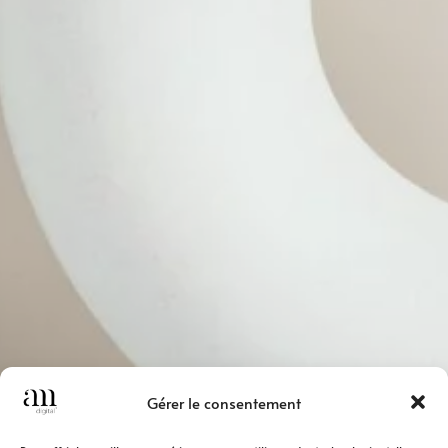
Gérer le consentement