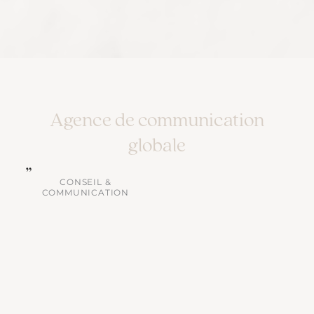
Agence de communication
globale
CONSEIL &
COMMUNICATION