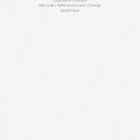
Digitale et créative
Site web | Référencement | Design
graphique