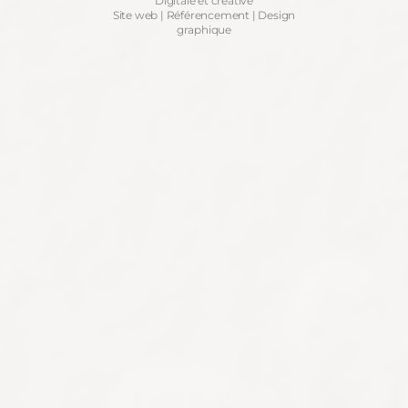
Digitale et créative
Site web | Référencement | Design
graphique