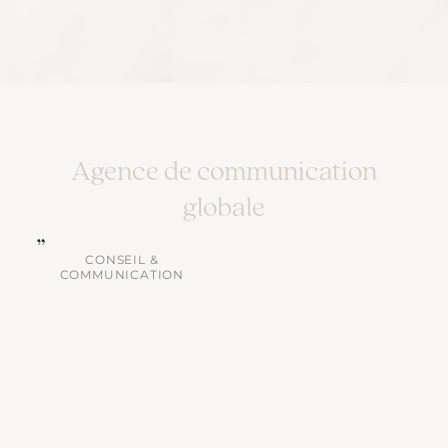
Agence de communication
globale
CONSEIL &
COMMUNICATION