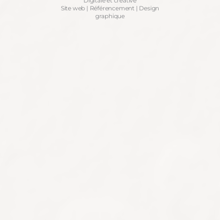
Digitale et créative
Site web | Référencement | Design
graphique