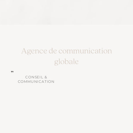
Agence de communication
globale
CONSEIL &
COMMUNICATION