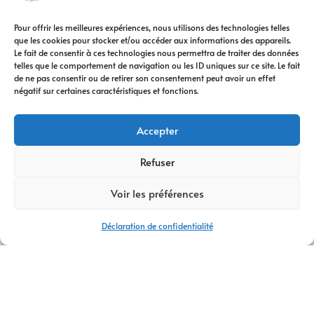
Pour offrir les meilleures expériences, nous utilisons des technologies telles
que les cookies pour stocker et/ou accéder aux informations des appareils.
Le fait de consentir à ces technologies nous permettra de traiter des données
telles que le comportement de navigation ou les ID uniques sur ce site. Le fait
de ne pas consentir ou de retirer son consentement peut avoir un effet
négatif sur certaines caractéristiques et fonctions.
Accepter
Refuser
Voir les préférences
Déclaration de confidentialité