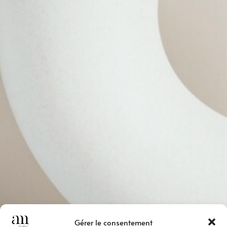
Gérer le consentement