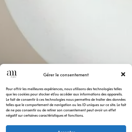
Gérer le consentement
Pour offrir les meilleures expériences, nous utilisons des technologies telles
que les cookies pour stocker et/ou accéder aux informations des appareils.
Le fait de consentir à ces technologies nous permettra de traiter des données
telles que le comportement de navigation ou les ID uniques sur ce site. Le fait
de ne pas consentir ou de retirer son consentement peut avoir un effet
négatif sur certaines caractéristiques et fonctions.
Accepter