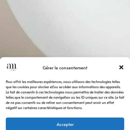
Gérer le consentement
Pour offrir les meilleures expériences, nous utilisons des technologies telles
que les cookies pour stocker et/ou accéder aux informations des appareils.
Le fait de consentir à ces technologies nous permettra de traiter des données
telles que le comportement de navigation ou les ID uniques sur ce site. Le fait
de ne pas consentir ou de retirer son consentement peut avoir un effet
négatif sur certaines caractéristiques et fonctions.
Accepter