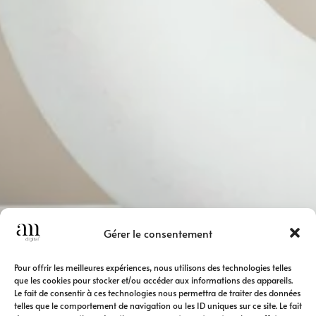
Gérer le consentement
Pour offrir les meilleures expériences, nous utilisons des technologies telles
que les cookies pour stocker et/ou accéder aux informations des appareils.
Le fait de consentir à ces technologies nous permettra de traiter des données
telles que le comportement de navigation ou les ID uniques sur ce site. Le fait