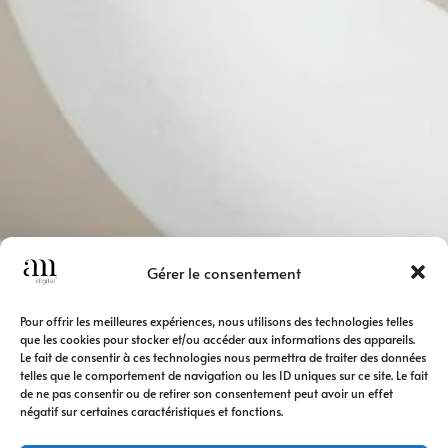
Gérer le consentement
Pour offrir les meilleures expériences, nous utilisons des technologies telles
que les cookies pour stocker et/ou accéder aux informations des appareils.
Le fait de consentir à ces technologies nous permettra de traiter des données
telles que le comportement de navigation ou les ID uniques sur ce site. Le fait
de ne pas consentir ou de retirer son consentement peut avoir un effet
négatif sur certaines caractéristiques et fonctions.