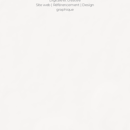
Digitale et créative
Site web | Référencement | Design
graphique