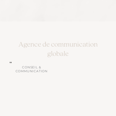
Agence de communication
globale
CONSEIL &
COMMUNICATION