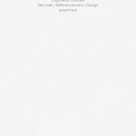
Digitale et créative
Site web | Référencement | Design
graphique