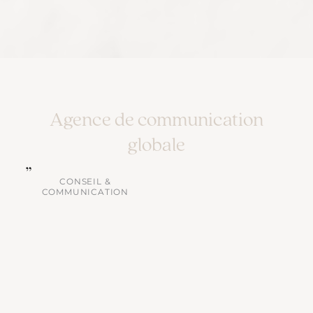
Agence de communication
globale
CONSEIL &
COMMUNICATION