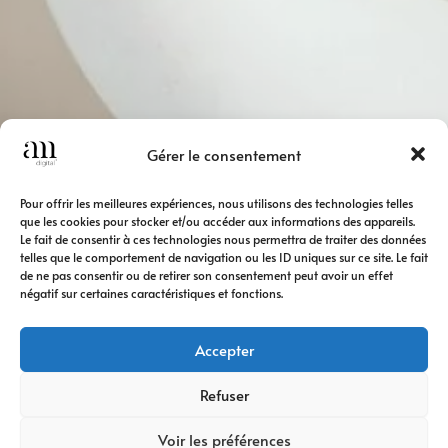
Gérer le consentement
Pour offrir les meilleures expériences, nous utilisons des technologies telles
que les cookies pour stocker et/ou accéder aux informations des appareils.
Le fait de consentir à ces technologies nous permettra de traiter des données
telles que le comportement de navigation ou les ID uniques sur ce site. Le fait
de ne pas consentir ou de retirer son consentement peut avoir un effet
négatif sur certaines caractéristiques et fonctions.
Accepter
Refuser
Voir les préférences