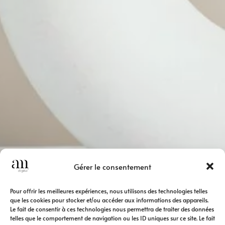
Gérer le consentement
Pour offrir les meilleures expériences, nous utilisons des technologies telles
que les cookies pour stocker et/ou accéder aux informations des appareils.
Le fait de consentir à ces technologies nous permettra de traiter des données
telles que le comportement de navigation ou les ID uniques sur ce site. Le fait