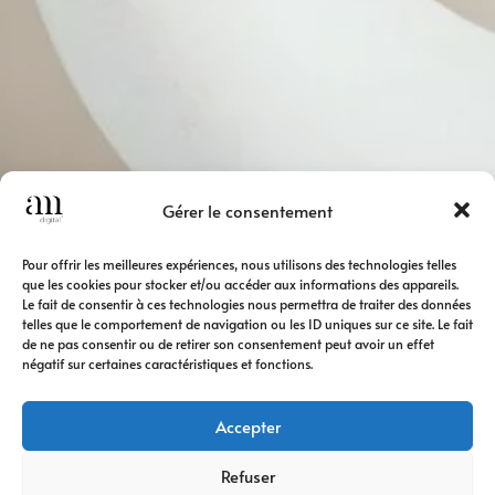
Gérer le consentement
Pour offrir les meilleures expériences, nous utilisons des technologies telles
que les cookies pour stocker et/ou accéder aux informations des appareils.
Le fait de consentir à ces technologies nous permettra de traiter des données
telles que le comportement de navigation ou les ID uniques sur ce site. Le fait
de ne pas consentir ou de retirer son consentement peut avoir un effet
négatif sur certaines caractéristiques et fonctions.
Accepter
Refuser