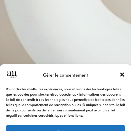
Gérer le consentement
Pour offrir les meilleures expériences, nous utilisons des technologies telles
que les cookies pour stocker et/ou accéder aux informations des appareils.
Le fait de consentir à ces technologies nous permettra de traiter des données
telles que le comportement de navigation ou les ID uniques sur ce site. Le fait
de ne pas consentir ou de retirer son consentement peut avoir un effet
négatif sur certaines caractéristiques et fonctions.