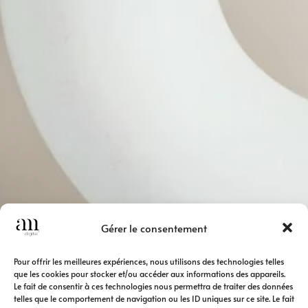
Gérer le consentement
Pour offrir les meilleures expériences, nous utilisons des technologies telles
que les cookies pour stocker et/ou accéder aux informations des appareils.
Le fait de consentir à ces technologies nous permettra de traiter des données
telles que le comportement de navigation ou les ID uniques sur ce site. Le fait