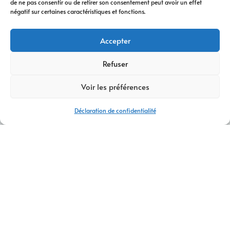
de ne pas consentir ou de retirer son consentement peut avoir un effet
négatif sur certaines caractéristiques et fonctions.
Accepter
Refuser
Voir les préférences
Déclaration de confidentialité
AGENCE DE COMMUNICATION DIGITALE CLUSES