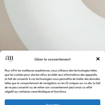
Gérer le consentement
Pour offrir les meilleures expériences, nous utilisons des technologies telles
que les cookies pour stocker et/ou accéder aux informations des appareils.
Le fait de consentir à ces technologies nous permettra de traiter des données
telles que le comportement de navigation ou les ID uniques sur ce site. Le fait
de ne pas consentir ou de retirer son consentement peut avoir un effet
négatif sur certaines caractéristiques et fonctions.
Accepter