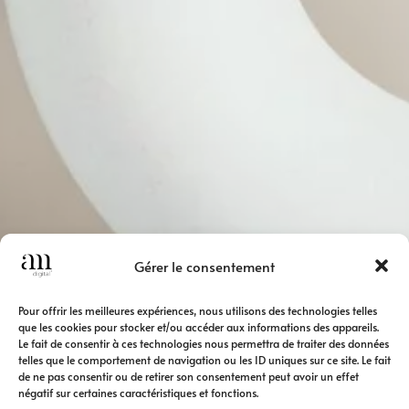
Gérer le consentement
Pour offrir les meilleures expériences, nous utilisons des technologies telles
que les cookies pour stocker et/ou accéder aux informations des appareils.
Le fait de consentir à ces technologies nous permettra de traiter des données
telles que le comportement de navigation ou les ID uniques sur ce site. Le fait
de ne pas consentir ou de retirer son consentement peut avoir un effet
négatif sur certaines caractéristiques et fonctions.