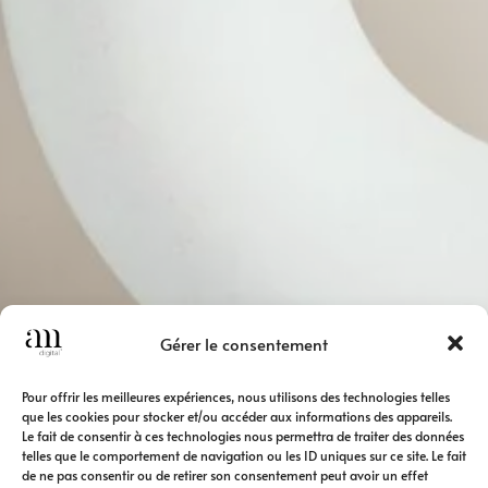
Gérer le consentement
Pour offrir les meilleures expériences, nous utilisons des technologies telles
que les cookies pour stocker et/ou accéder aux informations des appareils.
Le fait de consentir à ces technologies nous permettra de traiter des données
telles que le comportement de navigation ou les ID uniques sur ce site. Le fait
de ne pas consentir ou de retirer son consentement peut avoir un effet