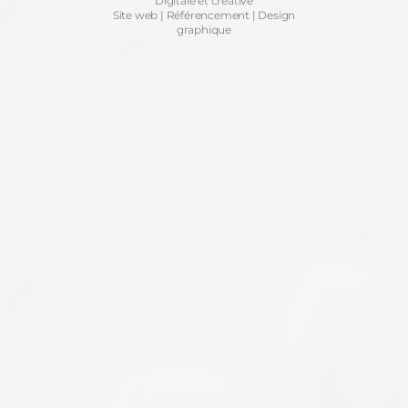
Digitale et créative
Site web | Référencement | Design
graphique