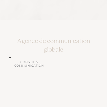
Agence de communication
globale
CONSEIL &
COMMUNICATION