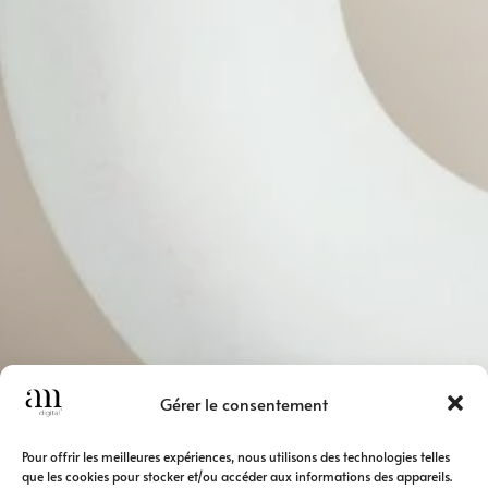
Gérer le consentement
Pour offrir les meilleures expériences, nous utilisons des technologies telles
que les cookies pour stocker et/ou accéder aux informations des appareils.