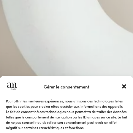
Gérer le consentement
Pour offrir les meilleures expériences, nous utilisons des technologies telles
que les cookies pour stocker et/ou accéder aux informations des appareils.
Le fait de consentir à ces technologies nous permettra de traiter des données
telles que le comportement de navigation ou les ID uniques sur ce site. Le fait
de ne pas consentir ou de retirer son consentement peut avoir un effet
négatif sur certaines caractéristiques et fonctions.