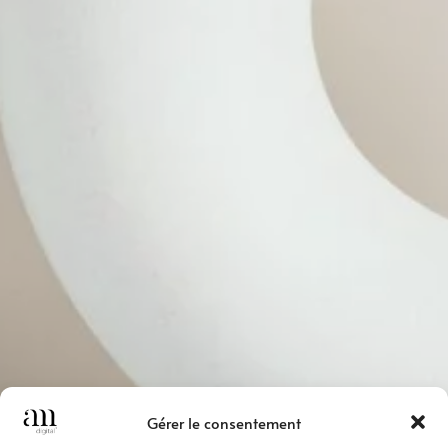
Gérer le consentement