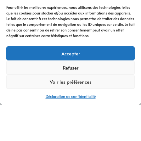
Pour offrir les meilleures expériences, nous utilisons des technologies telles
que les cookies pour stocker et/ou accéder aux informations des appareils.
Le fait de consentir à ces technologies nous permettra de traiter des données
telles que le comportement de navigation ou les ID uniques sur ce site. Le fait
de ne pas consentir ou de retirer son consentement peut avoir un effet
négatif sur certaines caractéristiques et fonctions.
Accepter
Refuser
Voir les préférences
Déclaration de confidentialité
AGENCE WEB SAINT-JULIEN-EN-GENEVOIS