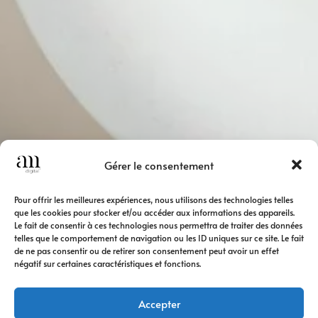
Gérer le consentement
Pour offrir les meilleures expériences, nous utilisons des technologies telles
que les cookies pour stocker et/ou accéder aux informations des appareils.
Le fait de consentir à ces technologies nous permettra de traiter des données
telles que le comportement de navigation ou les ID uniques sur ce site. Le fait
de ne pas consentir ou de retirer son consentement peut avoir un effet
négatif sur certaines caractéristiques et fonctions.
Accepter