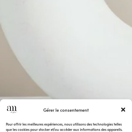
Gérer le consentement
Pour offrir les meilleures expériences, nous utilisons des technologies telles
que les cookies pour stocker et/ou accéder aux informations des appareils.