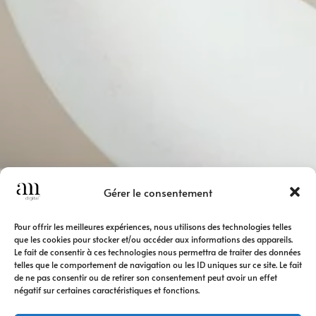
Gérer le consentement
Pour offrir les meilleures expériences, nous utilisons des technologies telles
que les cookies pour stocker et/ou accéder aux informations des appareils.
Le fait de consentir à ces technologies nous permettra de traiter des données
telles que le comportement de navigation ou les ID uniques sur ce site. Le fait
de ne pas consentir ou de retirer son consentement peut avoir un effet
négatif sur certaines caractéristiques et fonctions.