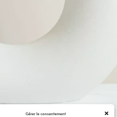
Gérer le consentement