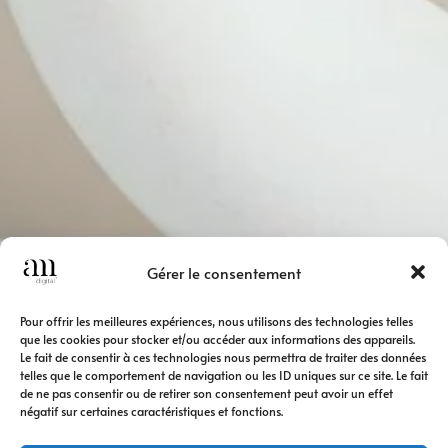
Gérer le consentement
Pour offrir les meilleures expériences, nous utilisons des technologies telles
que les cookies pour stocker et/ou accéder aux informations des appareils.
Le fait de consentir à ces technologies nous permettra de traiter des données
telles que le comportement de navigation ou les ID uniques sur ce site. Le fait
de ne pas consentir ou de retirer son consentement peut avoir un effet
négatif sur certaines caractéristiques et fonctions.