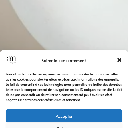
Gérer le consentement
Pour offrir les meilleures expériences, nous utilisons des technologies telles
que les cookies pour stocker et/ou accéder aux informations des appareils.
Le fait de consentir à ces technologies nous permettra de traiter des données
telles que le comportement de navigation ou les ID uniques sur ce site. Le fait
de ne pas consentir ou de retirer son consentement peut avoir un effet
négatif sur certaines caractéristiques et fonctions.
Accepter