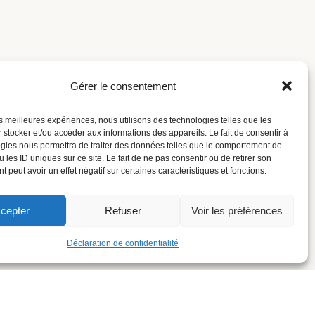
Gérer le consentement
les meilleures expériences, nous utilisons des technologies telles que les
 stocker et/ou accéder aux informations des appareils. Le fait de consentir à
gies nous permettra de traiter des données telles que le comportement de
 les ID uniques sur ce site. Le fait de ne pas consentir ou de retirer son
 peut avoir un effet négatif sur certaines caractéristiques et fonctions.
cepter
Refuser
Voir les préférences
Déclaration de confidentialité