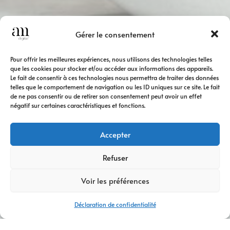
Gérer le consentement
Pour offrir les meilleures expériences, nous utilisons des technologies telles
que les cookies pour stocker et/ou accéder aux informations des appareils.
Le fait de consentir à ces technologies nous permettra de traiter des données
telles que le comportement de navigation ou les ID uniques sur ce site. Le fait
de ne pas consentir ou de retirer son consentement peut avoir un effet
négatif sur certaines caractéristiques et fonctions.
Accepter
Refuser
Voir les préférences
Déclaration de confidentialité