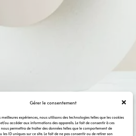
Gérer le consentement
es meilleures expériences, nous utilisons des technologies telles que les cookies
 et/ou accéder aux informations des appareils. Le fait de consentir à ces
 nous permettra de traiter des données telles que le comportement de
 les ID uniques sur ce site. Le fait de ne pas consentir ou de retirer son