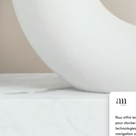
Pour offrir l
pour stocker
technologies
navigation ou