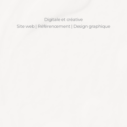
Digitale et créative
Site web | Référencement | Design graphique