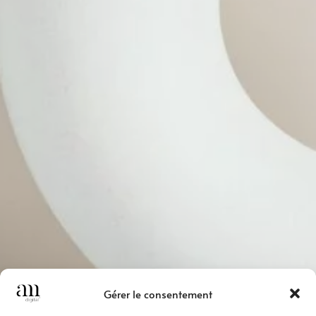
Gérer le consentement