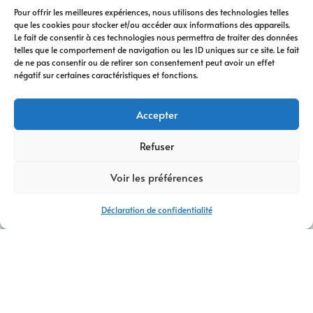
Pour offrir les meilleures expériences, nous utilisons des technologies telles
que les cookies pour stocker et/ou accéder aux informations des appareils.
Le fait de consentir à ces technologies nous permettra de traiter des données
telles que le comportement de navigation ou les ID uniques sur ce site. Le fait
de ne pas consentir ou de retirer son consentement peut avoir un effet
négatif sur certaines caractéristiques et fonctions.
Accepter
Refuser
Voir les préférences
Déclaration de confidentialité