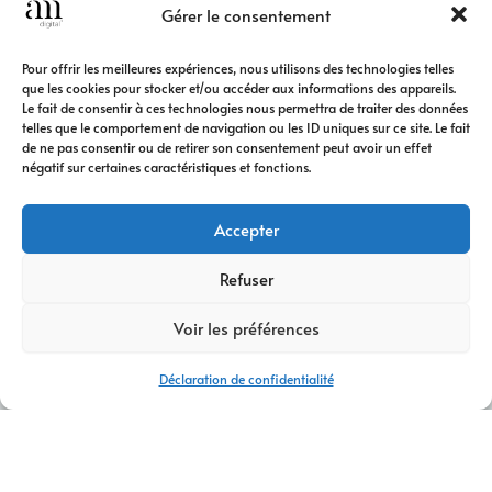
Gérer le consentement
Pour offrir les meilleures expériences, nous utilisons des technologies telles
que les cookies pour stocker et/ou accéder aux informations des appareils.
Le fait de consentir à ces technologies nous permettra de traiter des données
telles que le comportement de navigation ou les ID uniques sur ce site. Le fait
de ne pas consentir ou de retirer son consentement peut avoir un effet
négatif sur certaines caractéristiques et fonctions.
Accepter
Refuser
Voir les préférences
Déclaration de confidentialité