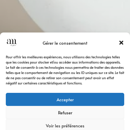
Gérer le consentement
Pour offrir les meilleures expériences, nous utilisons des technologies telles
que les cookies pour stocker et/ou accéder aux informations des appareils.
Le fait de consentir à ces technologies nous permettra de traiter des données
telles que le comportement de navigation ou les ID uniques sur ce site. Le fait
de ne pas consentir ou de retirer son consentement peut avoir un effet
négatif sur certaines caractéristiques et fonctions.
Accepter
Refuser
Voir les préférences