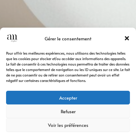
Gérer le consentement
Pour offrir les meilleures expériences, nous utilisons des technologies telles
que les cookies pour stocker et/ou accéder aux informations des appareils.
Le fait de consentir à ces technologies nous permettra de traiter des données
telles que le comportement de navigation ou les ID uniques sur ce site. Le fait
de ne pas consentir ou de retirer son consentement peut avoir un effet
négatif sur certaines caractéristiques et fonctions.
Accepter
Refuser
Voir les préférences