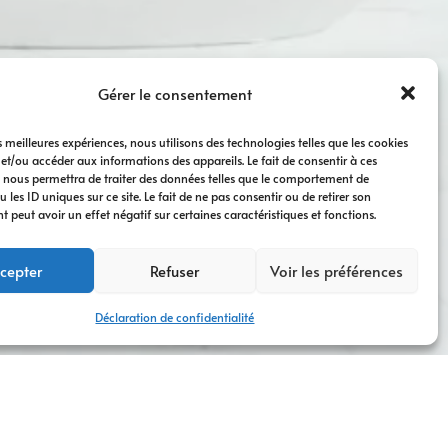
Gérer le consentement
es meilleures expériences, nous utilisons des technologies telles que les cookies
 et/ou accéder aux informations des appareils. Le fait de consentir à ces
 nous permettra de traiter des données telles que le comportement de
 les ID uniques sur ce site. Le fait de ne pas consentir ou de retirer son
peut avoir un effet négatif sur certaines caractéristiques et fonctions.
cepter
Refuser
Voir les préférences
Déclaration de confidentialité