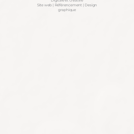
Digitale et créative
Site web | Référencement | Design
graphique