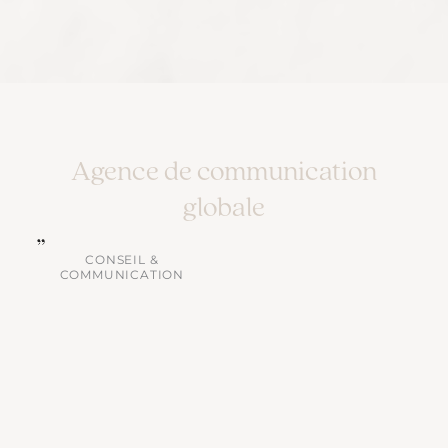
Agence de communication
globale
CONSEIL &
COMMUNICATION