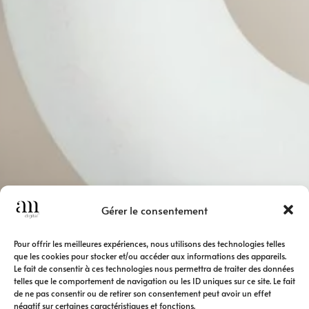
Gérer le consentement
Pour offrir les meilleures expériences, nous utilisons des technologies telles
que les cookies pour stocker et/ou accéder aux informations des appareils.
Le fait de consentir à ces technologies nous permettra de traiter des données
telles que le comportement de navigation ou les ID uniques sur ce site. Le fait
de ne pas consentir ou de retirer son consentement peut avoir un effet
négatif sur certaines caractéristiques et fonctions.